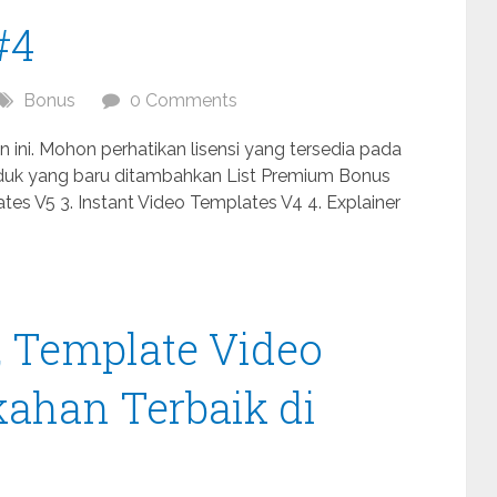
#4
Bonus
0 Comments
ini. Mohon perhatikan lisensi yang tersedia pada
roduk yang baru ditambahkan List Premium Bonus
tes V5 3. Instant Video Templates V4 4. Explainer
, Template Video
ahan Terbaik di