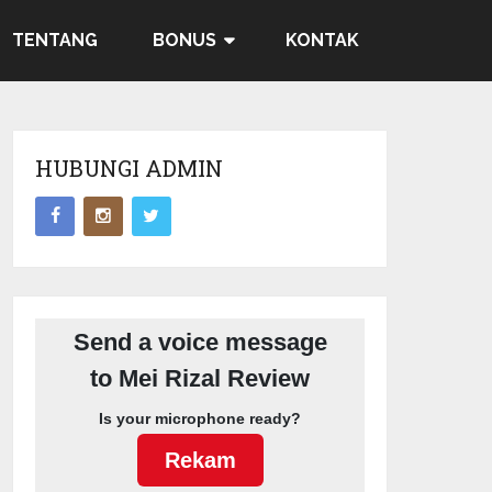
TENTANG
BONUS
KONTAK
HUBUNGI ADMIN