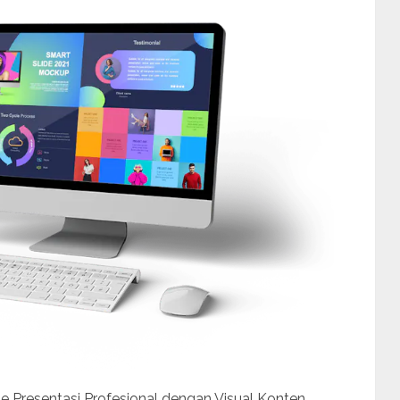
de Presentasi Profesional dengan Visual Konten