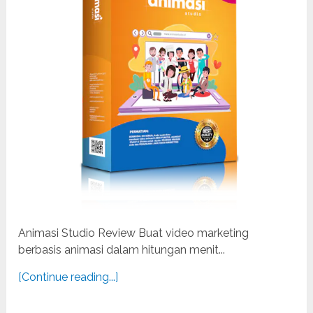
Animasi Studio Review Buat video marketing
berbasis animasi dalam hitungan menit...
[Continue reading...]