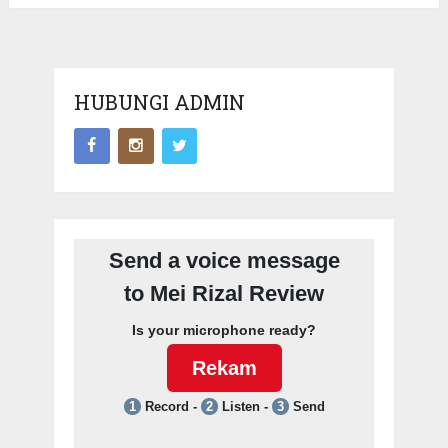
HUBUNGI ADMIN