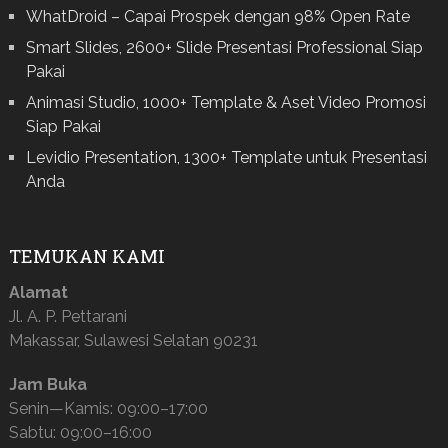
WhatDroid – Capai Prospek dengan 98% Open Rate
Smart Slides, 2600+ Slide Presentasi Professional Siap
Pakai
Animasi Studio, 1000+ Template & Aset Video Promosi
Siap Pakai
Levidio Presentation, 1300+ Template untuk Presentasi
Anda
TEMUKAN KAMI
Alamat
Jl. A. P. Pettarani
Makassar, Sulawesi Selatan 90231
Jam Buka
Senin—Kamis: 09:00–17:00
Sabtu: 09:00–16:00