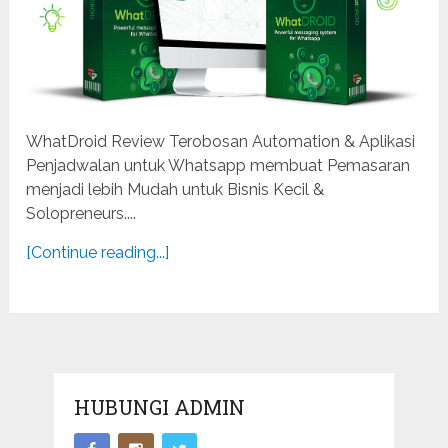
WhatDroid Review Terobosan Automation & Aplikasi
Penjadwalan untuk Whatsapp membuat Pemasaran
menjadi lebih Mudah untuk Bisnis Kecil &
Solopreneurs....
[Continue reading...]
HUBUNGI ADMIN