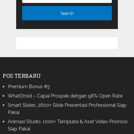
POS TERBARU
Premium Bonus #5
WhatDroid – Capai Prospek dengan 98% Open Rate
Smart Slides, 2600+ Slide Presentasi Professional Siap
Pakai
Animasi Studio, 1000+ Template & Aset Video Promosi
Siap Pakai